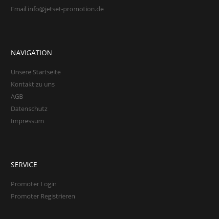
Email info@jetset-promotion.de
NAVIGATION
Unsere Startseite
Kontakt zu uns
AGB
Datenschutz
Impressum
SERVICE
Promoter Login
Promoter Registrieren