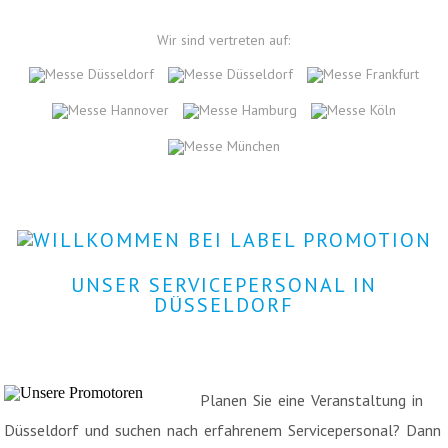
Wir sind vertreten auf:
UNSER SERVICEPERSONAL IN
DÜSSELDORF
Planen Sie eine Veranstaltung in
Düsseldorf und suchen nach erfahrenem Servicepersonal? Dann