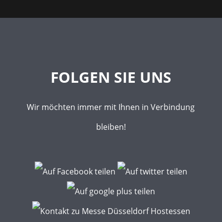
FOLGEN SIE UNS
Wir möchten immer mit Ihnen in Verbindung
bleiben!