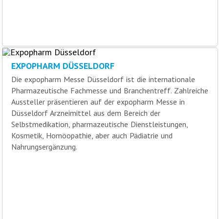
EXPOPHARM DÜSSELDORF
Die expopharm Messe Düsseldorf ist die internationale
Pharmazeutische Fachmesse und Branchentreff. Zahlreiche
Aussteller präsentieren auf der expopharm Messe in
Düsseldorf Arzneimittel aus dem Bereich der
Selbstmedikation, pharmazeutische Dienstleistungen,
Kosmetik, Homöopathie, aber auch Pädiatrie und
Nahrungsergänzung.