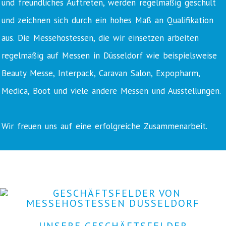
und freundliches Auftreten, werden regelmäßig geschult
und zeichnen sich durch ein hohes Maß an Qualifikation
aus. Die Messehostessen, die wir einsetzen arbeiten
regelmäßig auf Messen in Düsseldorf wie beispielsweise
Beauty Messe, Interpack, Caravan Salon, Expopharm,
Medica, Boot und viele andere Messen und Ausstellungen.
Wir freuen uns auf eine erfolgreiche Zusammenarbeit.