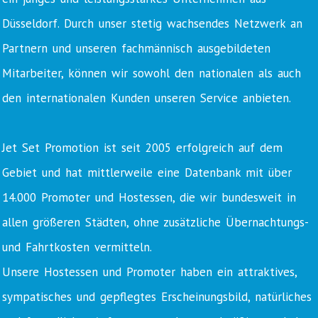
Düsseldorf. Durch unser stetig wachsendes Netzwerk an
Partnern und unseren fachmännisch ausgebildeten
Mitarbeiter, können wir sowohl den nationalen als auch
den internationalen Kunden unseren Service anbieten.
Jet Set Promotion ist seit 2005 erfolgreich auf dem
Gebiet und hat mittlerweile eine Datenbank mit über
14.000 Promoter und Hostessen, die wir bundesweit in
allen größeren Städten, ohne zusätzliche Übernachtungs-
und Fahrtkosten vermitteln.
Unsere Hostessen und Promoter haben ein attraktives,
sympatisches und gepflegtes Erscheinungsbild, natürliches