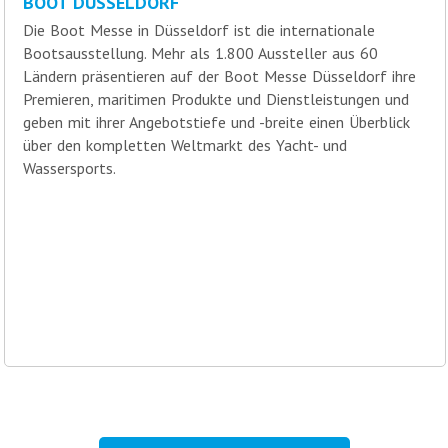
BOOT DÜSSELDORF
Die Boot Messe in Düsseldorf ist die internationale
Bootsausstellung. Mehr als 1.800 Aussteller aus 60
Ländern präsentieren auf der Boot Messe Düsseldorf ihre
Premieren, maritimen Produkte und Dienstleistungen und
geben mit ihrer Angebotstiefe und -breite einen Überblick
über den kompletten Weltmarkt des Yacht- und
Wassersports.