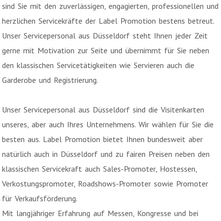
sind Sie mit den zuverlässigen, engagierten, professionellen und
herzlichen Servicekräfte der Label Promotion bestens betreut.
Unser Servicepersonal aus Düsseldorf steht Ihnen jeder Zeit
gerne mit Motivation zur Seite und übernimmt für Sie neben
den klassischen Servicetätigkeiten wie Servieren auch die
Garderobe und Registrierung.
Unser Servicepersonal aus Düsseldorf sind die Visitenkarten
unseres, aber auch Ihres Unternehmens. Wir wählen für Sie die
besten aus. Label Promotion bietet Ihnen bundesweit aber
natürlich auch in Düsseldorf und zu fairen Preisen neben den
klassischen Servicekraft auch Sales-Promoter, Hostessen,
Verkostungspromoter, Roadshows-Promoter sowie Promoter
für Verkaufsförderung.
Mit langjähriger Erfahrung auf Messen, Kongresse und bei