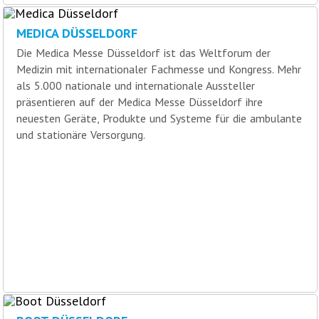
MEDICA DÜSSELDORF
Die Medica Messe Düsseldorf ist das Weltforum der
Medizin mit internationaler Fachmesse und Kongress. Mehr
als 5.000 nationale und internationale Aussteller
präsentieren auf der Medica Messe Düsseldorf ihre
neuesten Geräte, Produkte und Systeme für die ambulante
und stationäre Versorgung.