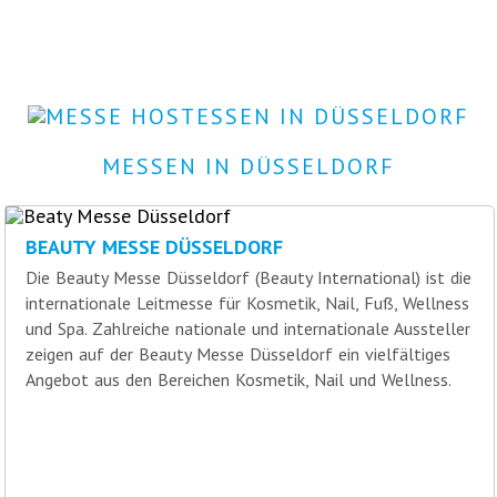
MESSEN IN DÜSSELDORF
BEAUTY MESSE DÜSSELDORF
Die Beauty Messe Düsseldorf (Beauty International) ist die
internationale Leitmesse für Kosmetik, Nail, Fuß, Wellness
und Spa. Zahlreiche nationale und internationale Aussteller
zeigen auf der Beauty Messe Düsseldorf ein vielfältiges
Angebot aus den Bereichen Kosmetik, Nail und Wellness.