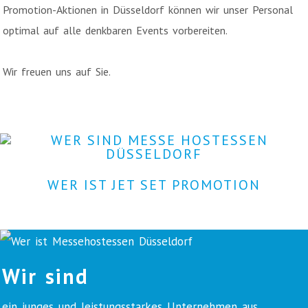
Promotion-Aktionen in Düsseldorf können wir unser Personal
optimal auf alle denkbaren Events vorbereiten.
Wir freuen uns auf Sie.
WER IST JET SET PROMOTION
Wir sind
ein junges und leistungsstarkes Unternehmen aus