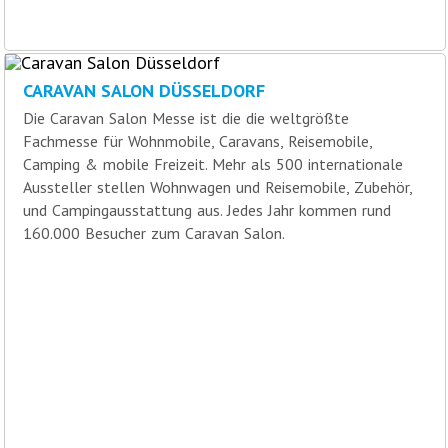
CARAVAN SALON DÜSSELDORF
Die Caravan Salon Messe ist die die weltgrößte
Fachmesse für Wohnmobile, Caravans, Reisemobile,
Camping & mobile Freizeit. Mehr als 500 internationale
Aussteller stellen Wohnwagen und Reisemobile, Zubehör,
und Campingausstattung aus. Jedes Jahr kommen rund
160.000 Besucher zum Caravan Salon.