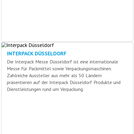
INTERPACK DÜSSELDORF
Die Interpack Messe Düsseldorf ist eine internationale
Messe für Packmittel sowie Verpackungsmaschinen.
Zahlreiche Aussteller aus mehr als 50 Ländern
präsentieren auf der Interpack Düsseldorf Produkte und
Dienstleistungen rund um Verpackung.